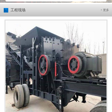
工程现场
+ 更多